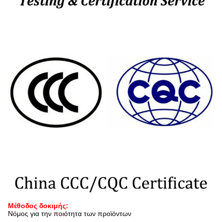
Μέθοδος δοκιμής:
Νόμος για την ποιότητα των προϊόντων