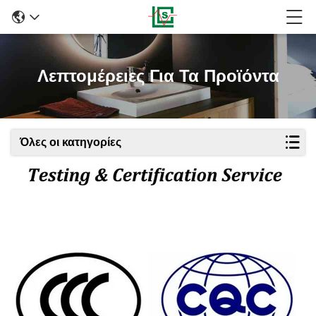
Λεπτομέρειες Για Τα Προϊόντα
Όλες οι κατηγορίες