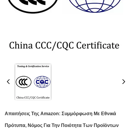
Απαιτήσεις Της Amazon: Συμμόρφωση Με Εθνικά
Πρότυπα, Νόμος Για Την Ποιότητα Των Προϊόντων