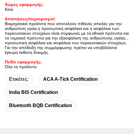
Χώρες εφαρμογής:
Κίνα
Απαιτήσεις/περιορισμοί:
Βιομηχανικά προϊόντα που αποτελούν πιθανές απειλές για την
ανθρώπινη υγεία,η προσωπική ασφάλεια και η ασφάλεια των
περιουσιακών στοιχείων είναι σύμφωνες με τα εθνικά πρότυπα και
τα τομεακά πρότυπα για την εξασφάλιση της ανθρώπινης υγείας·,
προσωπική ασφάλεια και ασφάλεια των περιουσιακών στοιχείων,
Για την απόδειξη της συμμόρφωσης πρέπει να υποβάλλεται
έγκυρη έκθεση δοκιμής.
Πεδίο εφαρμογής:
Όλα τα προϊόντα
Ετικέτες:
ACA A-Tick Certification
India BIS Certification
Bluetooth BQB Certification