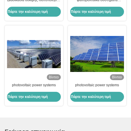
Διαδικασία δοκιμής πιστοποίησης
φωτοβολταϊκά συστήματα
Bluetooth BQB
ενέργειας
Πάρτε την καλύτερη τιμή
Πάρτε την καλύτερη τιμή
Βίντεο
Βίντεο
photovoltaic power systems
photovoltaic power systems
Πάρτε την καλύτερη τιμή
Πάρτε την καλύτερη τιμή