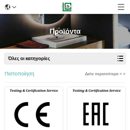
Προϊόντα
Όλες οι κατηγορίες
Πιστοποίηση
Δείτε περισσότερα > >