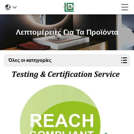
Λεπτομέρειες Για Τα Προϊόντα
Όλες οι κατηγορίες