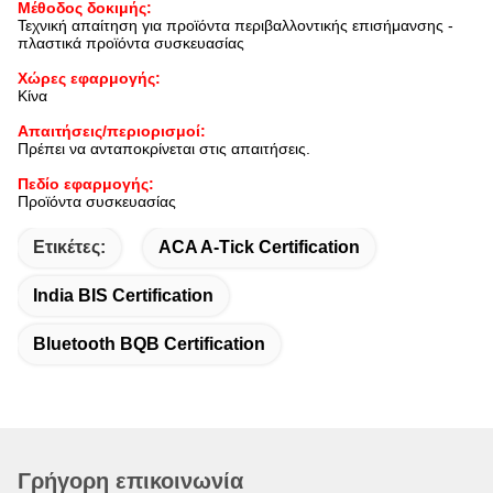
Μέθοδος δοκιμής:
Τεχνική απαίτηση για προϊόντα περιβαλλοντικής επισήμανσης -
πλαστικά προϊόντα συσκευασίας
Χώρες εφαρμογής:
Κίνα
Απαιτήσεις/περιορισμοί:
Πρέπει να ανταποκρίνεται στις απαιτήσεις.
Πεδίο εφαρμογής:
Προϊόντα συσκευασίας
Ετικέτες:
ACA A-Tick Certification
India BIS Certification
Bluetooth BQB Certification
Γρήγορη επικοινωνία