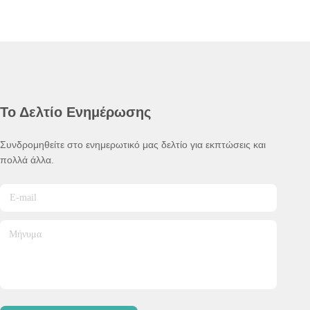
Το Δελτίο Ενημέρωσης
Συνδρομηθείτε στο ενημερωτικό μας δελτίο για εκπτώσεις και
πολλά άλλα.