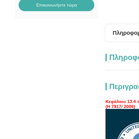
Επικοινωνήστε τώρα
Πληροφορ
Πληροφο
Περιγρα
Κεφάλαιο 13.4 τ
(H 7917/ 2006)