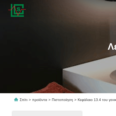
Λ
Σπίτι
>
προϊόντα
>
Πιστοποίηση
>
Κεφάλαιο 13.4 του γενι