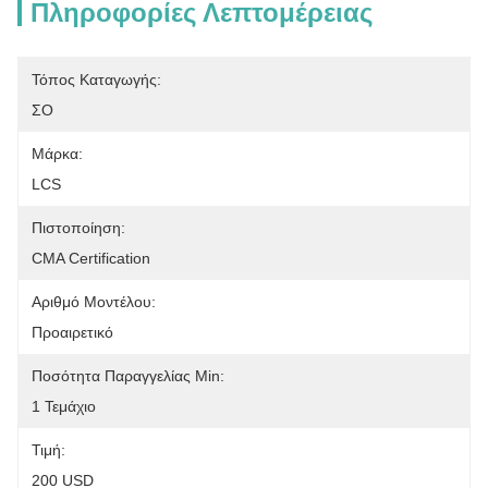
Πληροφορίες Λεπτομέρειας
Τόπος Καταγωγής:
ΣΟ
Μάρκα:
LCS
Πιστοποίηση:
CMA Certification
Αριθμό Μοντέλου:
Προαιρετικό
Ποσότητα Παραγγελίας Min:
1 Τεμάχιο
Τιμή:
200 USD