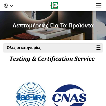
Λεπτομέρειες Για Τα Προϊόντα
Όλες οι κατηγορίες