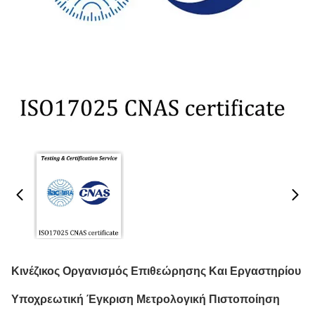
Κινέζικος Οργανισμός Επιθεώρησης Και Εργαστηρίου
Υποχρεωτική Έγκριση Μετρολογική Πιστοποίηση