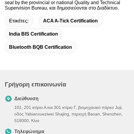
seal by the provincial or national Quality and Technical
Supervision Bureau, και δημοσιεύονται στο Διαδίκτυο.
Ετικέτες:
ACA A-Tick Certification
India BIS Certification
Bluetooth BQB Certification
Γρήγορη επικοινωνία
Διεύθυνση
101, 201 κτίριο Α και 301 κτίριο Γ, βιομηχανικό πάρκο Juji,
οδός Yabianxueziwei Shajing, περιοχή Baoan, Shenzhen,
518000, Κίνα
Τηλεφώνημα