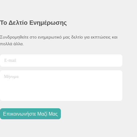
Το Δελτίο Ενημέρωσης
Συνδρομηθείτε στο ενημερωτικό μας δελτίο για εκπτώσεις και
πολλά άλλα.
Επικοινωνήστε Μαζί Μας