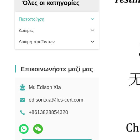
Όλες οι κατηγορίες
Πιστοποίηση
Δοκιμές
Δοκιμή προϊόντων
Επικοινωνήστε μαζί μας
Mr. Edison Xia
edison.xia@lcs-cert.com
+8613828854320