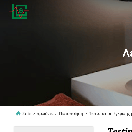
Λ
Σπίτι
>
προϊόντα
>
Πιστοποίηση
>
Πιστοποίηση έγκρισης