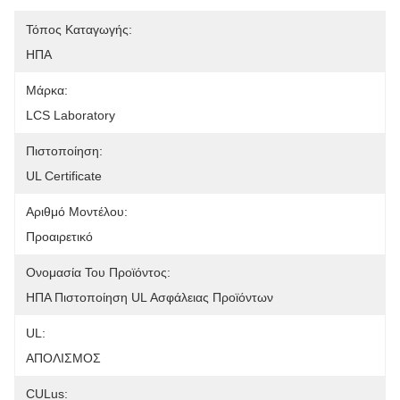
Τόπος Καταγωγής:
ΗΠΑ
Μάρκα:
LCS Laboratory
Πιστοποίηση:
UL Certificate
Αριθμό Μοντέλου:
Προαιρετικό
Ονομασία Του Προϊόντος:
ΗΠΑ Πιστοποίηση UL Ασφάλειας Προϊόντων
UL:
ΑΠΟΛΙΣΜΟΣ
CULus: