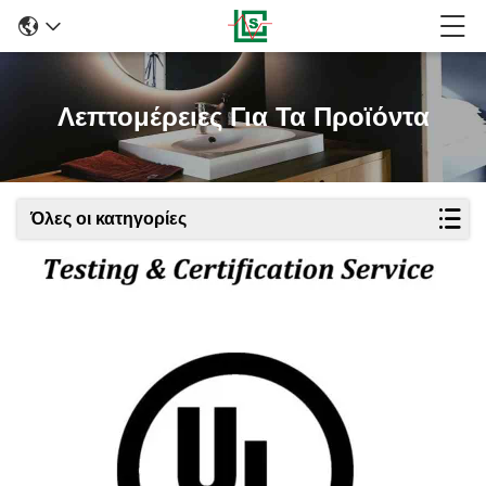
Λεπτομέρειες Για Τα Προϊόντα
Όλες οι κατηγορίες