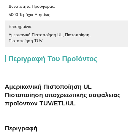
Δυνατότητα Προσφοράς:
5000 Τεμάχια Ετησίως
Επισημαίνω:
Αμερικανική Πιστοποίηση UL
, 
Πιστοποίηση
, 
Πιστοποίηση TUV
Περιγραφή Του Προϊόντος
Αμερικανική Πιστοποίηση UL
Πιστοποίηση υποχρεωτικής ασφάλειας
προϊόντων TUV/ETL/UL
Περιγραφή